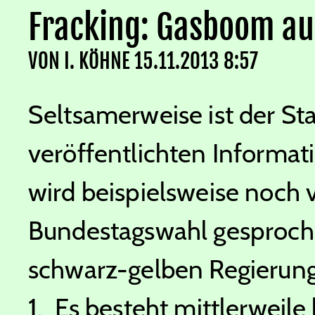
Fracking: Gasboom au
VON
I. KÖHNE
15.11.2013 8:57
Seltsamerweise ist der Sta
veröffentlichten Informat
wird beispielsweise noch
Bundestagswahl gesproch
schwarz-gelben Regierung
1. Es besteht mittlerweile