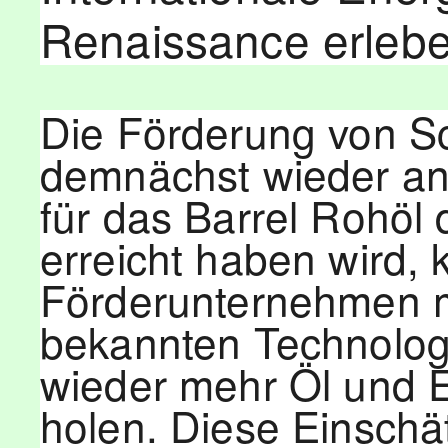
Renaissance erlebe
Die Förderung von Sc
demnächst wieder an
für das Barrel Rohöl 
erreicht haben wird,
Förderunternehmen mi
bekannten Technolog
wieder mehr Öl und
holen. Diese Einschä