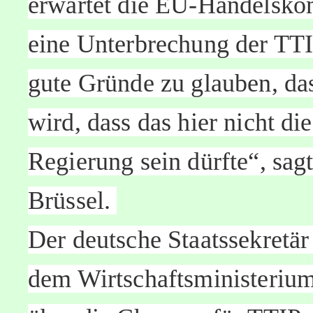
erwartet die EU-Handelsko
eine Unterbrechung der TTI
gute Gründe zu glauben, da
wird, dass das hier nicht die
Regierung sein dürfte“, sag
Brüssel.
Der deutsche Staatssekretä
dem Wirtschaftsministerium