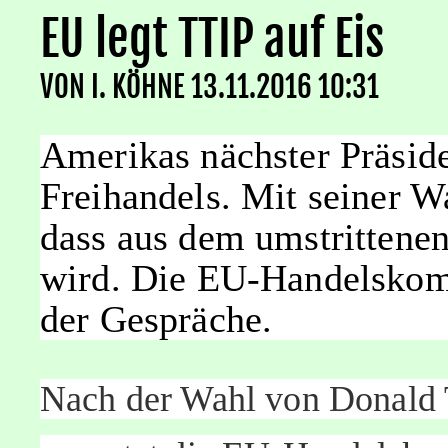
EU legt TTIP auf Eis
VON
I. KÖHNE
13.11.2016 10:31
Amerikas nächster Präside
Freihandels. Mit seiner W
dass aus dem umstritten
wird. Die EU-Handelskomm
der Gespräche.
Nach der Wahl von Donald