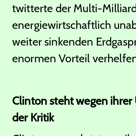
twitterte der Multi-Millia
energiewirtschaftlich un
weiter sinkenden Erdgasp
enormen Vorteil verhelfen
Clinton steht wegen ihrer
der Kritik