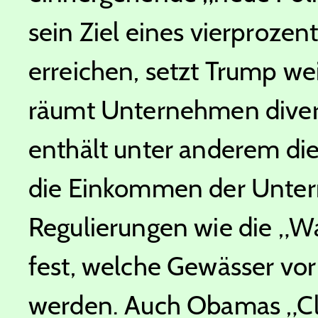
sein Ziel eines vierproze
erreichen, setzt Trump wei
räumt Unternehmen divers
enthält unter anderem die
die Einkommen der Unte
Regulierungen wie die „Wat
fest, welche Gewässer vo
werden. Auch Obamas „Cl