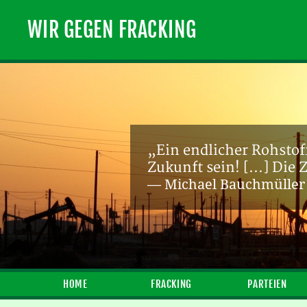
WIR GEGEN FRACKING
„Ein endlicher Rohstof
Zukunft sein! [...] Die
— Michael Bauchmüller
HOME
FRACKING
PARTEIEN