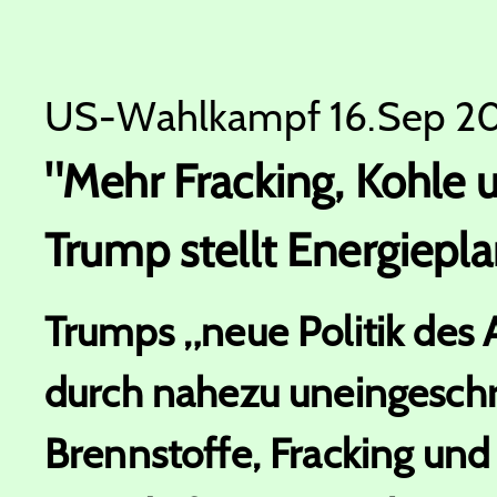
US-Wahlkampf
16.Sep 2
"Mehr Fracking, Kohle 
Trump stellt Energiepla
Trumps „neue Politik des 
durch nahezu uneingeschr
Brennstoffe, Fracking und