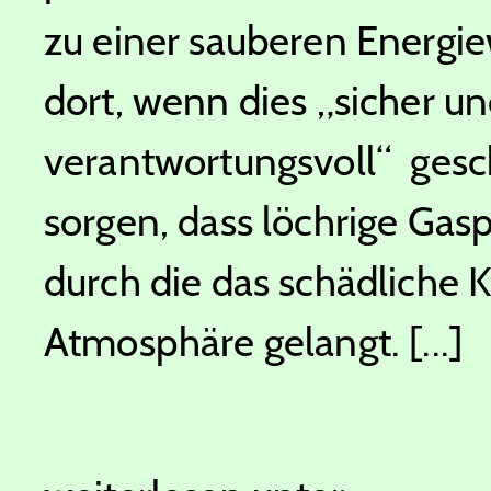
zu einer sauberen Energiew
dort, wenn dies „sicher u
verantwortungsvoll“ gesch
sorgen, dass löchrige Gasp
durch die das schädliche 
Atmosphäre gelangt. [...]