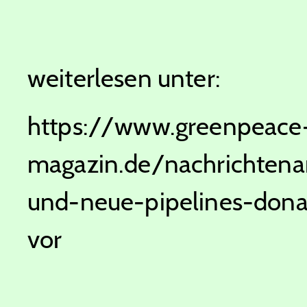
weiterlesen unter:
https://www.greenpeace
magazin.de/nachrichtena
und-neue-pipelines-donal
vor