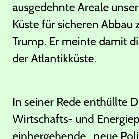
ausgedehnte Areale unser
Küste für sicheren Abbau 
Trump. Er meinte damit 
der Atlantikküste.
In seiner Rede enthüllte 
Wirtschafts- und Energiep
einhergehende „neue Poli