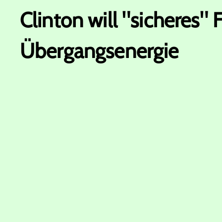
Clinton will "sicheres" 
Übergangsenergie