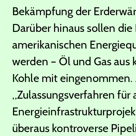
Bekämpfung der Erderwär
Darüber hinaus sollen die 
amerikanischen Energieq
werden – Öl und Gas aus
Kohle mit eingenommen. 
„Zulassungsverfahren für a
Energieinfrastrukturprojek
überaus kontroverse Pipelin