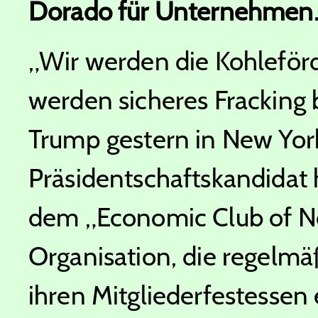
Dorado für Unternehmen
„Wir werden die Kohleför
werden sicheres Fracking 
Trump gestern in New Yor
Präsidentschaftskandidat 
dem „Economic Club of Ne
Organisation, die regelm
ihren Mitgliederfestessen