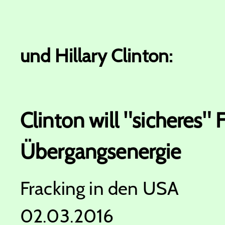
und Hillary Clinton:
Clinton will "sicheres" 
Übergangsenergie
Fracking in den USA
02.03.2016