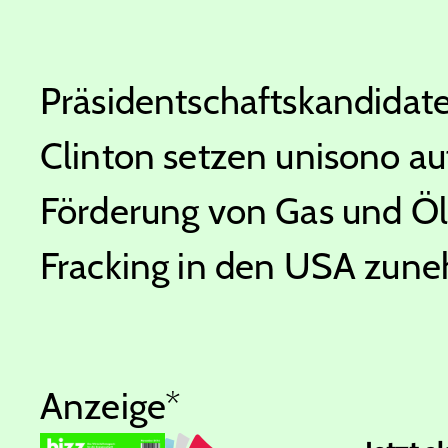
Präsidentschaftskandidat
Clinton setzen unisono au
Förderung von Gas und Öl
Fracking in den USA zune
Anzeige*