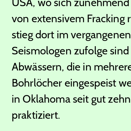
USA, wo sich zunehmend 
von extensivem Fracking r
stieg dort im vergangenen
Seismologen zufolge sind 
Abwässern, die in mehrere
Bohrlöcher eingespeist we
in Oklahoma seit gut zehn
praktiziert.